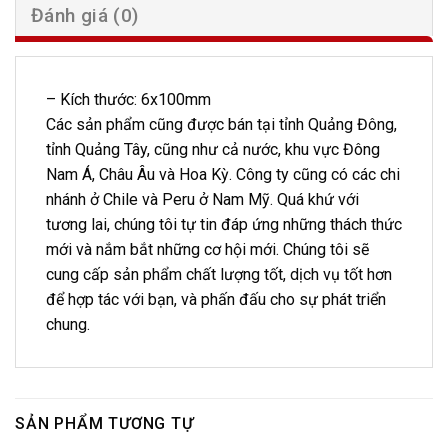
Đánh giá (0)
– Kích thước: 6x100mm
Các sản phẩm cũng được bán tại tỉnh Quảng Đông,
tỉnh Quảng Tây, cũng như cả nước, khu vực Đông
Nam Á, Châu Âu và Hoa Kỳ. Công ty cũng có các chi
nhánh ở Chile và Peru ở Nam Mỹ. Quá khứ với
tương lai, chúng tôi tự tin đáp ứng những thách thức
mới và nắm bắt những cơ hội mới. Chúng tôi sẽ
cung cấp sản phẩm chất lượng tốt, dịch vụ tốt hơn
để hợp tác với bạn, và phấn đấu cho sự phát triển
chung.
SẢN PHẨM TƯƠNG TỰ