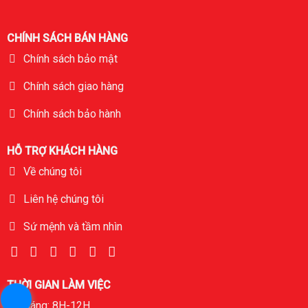
CHÍNH SÁCH BÁN HÀNG
Chính sách bảo mật
Chính sách giao hàng
Chính sách bảo hành
HỖ TRỢ KHÁCH HÀNG
Về chúng tôi
Liên hệ chúng tôi
Sứ mệnh và tầm nhìn
THỜI GIAN LÀM VIỆC
Sáng: 8H-12H