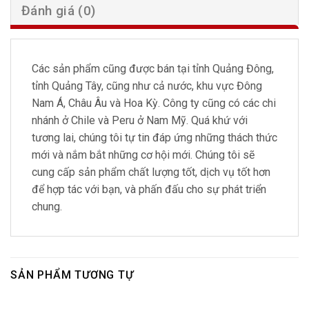
Đánh giá (0)
Các sản phẩm cũng được bán tại tỉnh Quảng Đông,
tỉnh Quảng Tây, cũng như cả nước, khu vực Đông
Nam Á, Châu Âu và Hoa Kỳ. Công ty cũng có các chi
nhánh ở Chile và Peru ở Nam Mỹ. Quá khứ với
tương lai, chúng tôi tự tin đáp ứng những thách thức
mới và nắm bắt những cơ hội mới. Chúng tôi sẽ
cung cấp sản phẩm chất lượng tốt, dịch vụ tốt hơn
để hợp tác với bạn, và phấn đấu cho sự phát triển
chung.
SẢN PHẨM TƯƠNG TỰ