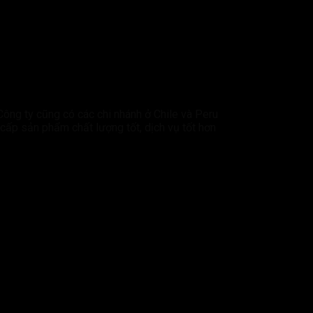
ông ty cũng có các chi nhánh ở Chile và Peru
cấp sản phẩm chất lượng tốt, dịch vụ tốt hơn