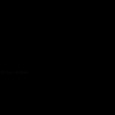
kim loại và nhựa