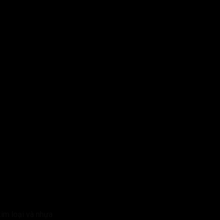
kim loại và nhựa