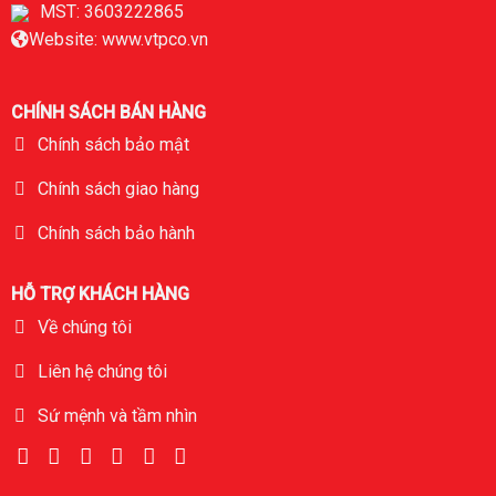
MST: 3603222865
Website: www.vtpco.vn
CHÍNH SÁCH BÁN HÀNG
Chính sách bảo mật
Chính sách giao hàng
Chính sách bảo hành
HỖ TRỢ KHÁCH HÀNG
Về chúng tôi
Liên hệ chúng tôi
Sứ mệnh và tầm nhìn