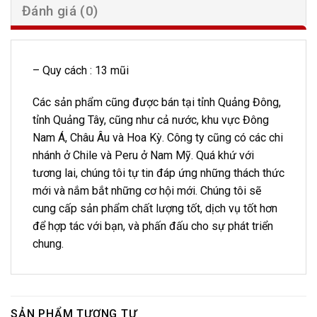
Đánh giá (0)
– Quy cách : 13 mũi
Các sản phẩm cũng được bán tại tỉnh Quảng Đông,
tỉnh Quảng Tây, cũng như cả nước, khu vực Đông
Nam Á, Châu Âu và Hoa Kỳ. Công ty cũng có các chi
nhánh ở Chile và Peru ở Nam Mỹ. Quá khứ với
tương lai, chúng tôi tự tin đáp ứng những thách thức
mới và nắm bắt những cơ hội mới. Chúng tôi sẽ
cung cấp sản phẩm chất lượng tốt, dịch vụ tốt hơn
để hợp tác với bạn, và phấn đấu cho sự phát triển
chung.
SẢN PHẨM TƯƠNG TỰ