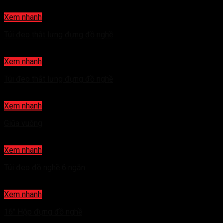
Xem nhanh
Túi đeo thắt lưng đựng đồ nghề
Xem nhanh
Túi đeo thắt lưng đựng đồ nghề
Xem nhanh
Giũa vuông
Xem nhanh
Túi đeo đồ nghề 6 ngăn
Xem nhanh
16″ Hộp đựng đồ nghề