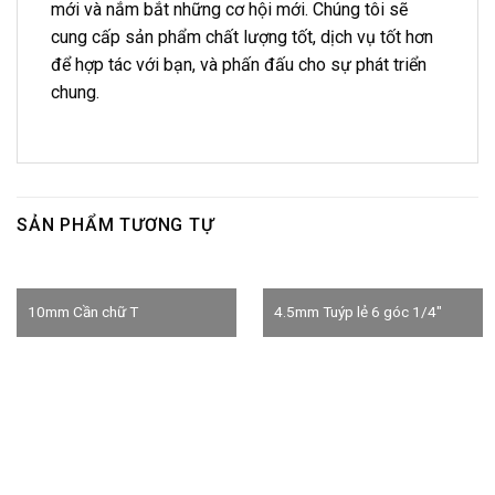
mới và nắm bắt những cơ hội mới. Chúng tôi sẽ
cung cấp sản phẩm chất lượng tốt, dịch vụ tốt hơn
để hợp tác với bạn, và phấn đấu cho sự phát triển
chung.
SẢN PHẨM TƯƠNG TỰ
10mm Cần chữ T
4.5mm Tuýp lẻ 6 góc 1/4″