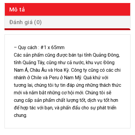
Mô tả
Đánh giá (0)
– Quy cách : #1 x 65mm
Các sản phẩm cũng được bán tại tỉnh Quảng Đông,
tỉnh Quảng Tây, cũng như cả nước, khu vực Đông
Nam Á, Châu Âu và Hoa Kỳ. Công ty cũng có các chi
nhánh ở Chile và Peru ở Nam Mỹ. Quá khứ với
tương lai, chúng tôi tự tin đáp ứng những thách thức
mới và nắm bắt những cơ hội mới. Chúng tôi sẽ
cung cấp sản phẩm chất lượng tốt, dịch vụ tốt hơn
để hợp tác với bạn, và phấn đấu cho sự phát triển
chung.